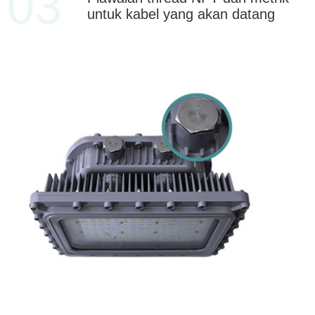
03
untuk kabel yang akan datang