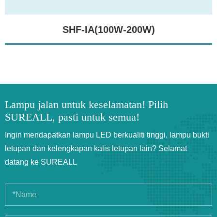
SHF-IA(100W-200W)
Lampu jalan untuk keselamatan! Pilih
SUREALL, pasti untuk semua!
Ingin mendapatkan lampu LED berkualiti tinggi, lampu bukti
letupan dan kelengkapan kalis letupan lain? Selamat
datang ke SUREALL