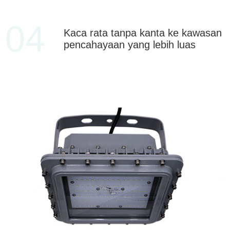
04
Kaca rata tanpa kanta ke kawasan
pencahayaan yang lebih luas