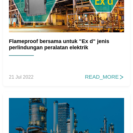
Flameproof bersama untuk "Ex d" jenis
perlindungan peralatan elektrik
READ_MORE
21 Jul 2022
