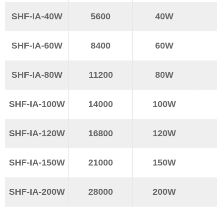
SHF-IA-40W
5600
40W
SHF-IA-60W
8400
60W
SHF-IA-80W
11200
80W
SHF-IA-100W
14000
100W
SHF-IA-120W
16800
120W
SHF-IA-150W
21000
150W
SHF-IA-200W
28000
200W