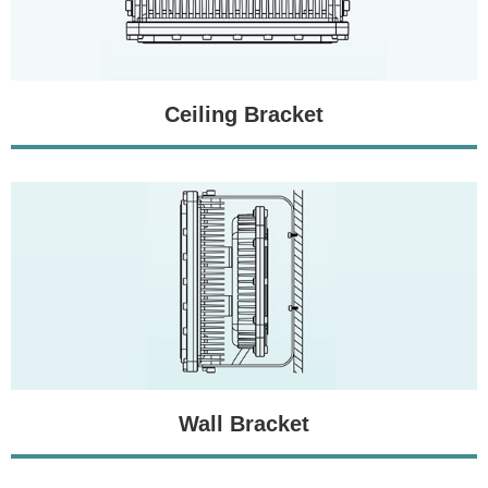
Ceiling Bracket
Wall Bracket