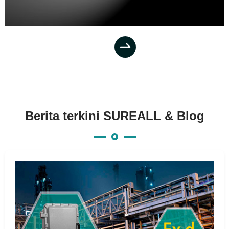

Berita terkini SUREALL & Blog