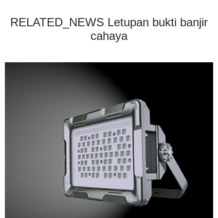
RELATED_NEWS Letupan bukti banjir
cahaya