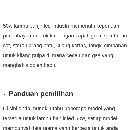
50w lampu banjir led industri memenuhi keperluan
pencahayaan untuk limbungan kapal, gerai semburan
cat, storan arang batu, kilang kertas, tangki simpanan
untuk kilang pulpa di mana cecair dan gas yang
menghakis boleh hadir.
Panduan pemilihan
Di sini anda mungkin tahu beberapa model yang
tersedia untuk lampu banjir led 50w, setiap model
mempunyai data utama yang berbeza untuk anda