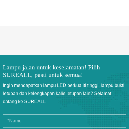
Lampu jalan untuk keselamatan! Pilih
SUREALL, pasti untuk semua!
Ingin mendapatkan lampu LED berkualiti tinggi, lampu bukti
letupan dan kelengkapan kalis letupan lain? Selamat
datang ke SUREALL