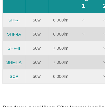
1
2
SHF-I
50w
6,000lm
×
×
SHF-IA
50w
6,000lm
×
×
SHF-II
50w
7,000lm
×
SHF-IIA
50w
7,000lm
×
SCP
50w
6,000lm
×