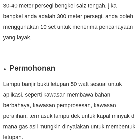
30-40 meter persegi bengkel saiz tengah, jika
bengkel anda adalah 300 meter persegi, anda boleh
menggunakan 10 set untuk menerima pencahayaan
yang layak.
Permohonan
Lampu banjir bukti letupan 50 watt sesuai untuk
aplikasi, seperti kawasan membawa bahan
berbahaya, kawasan pemprosesan, kawasan
peralihan, termasuk lampu dek untuk kapal minyak di
mana gas asli mungkin dinyalakan untuk membentuk
letupan.