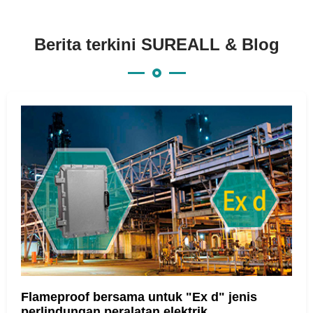
Berita terkini SUREALL & Blog
Flameproof bersama untuk "Ex d" jenis
perlindungan peralatan elektrik