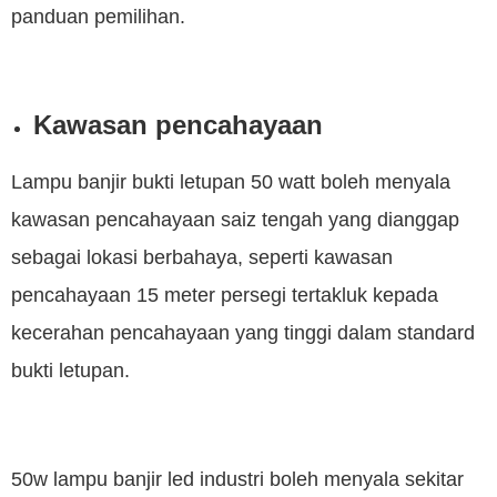
panduan pemilihan.
Kawasan pencahayaan
Lampu banjir bukti letupan 50 watt boleh menyala
kawasan pencahayaan saiz tengah yang dianggap
sebagai lokasi berbahaya, seperti kawasan
pencahayaan 15 meter persegi tertakluk kepada
kecerahan pencahayaan yang tinggi dalam standard
bukti letupan.
50w lampu banjir led industri boleh menyala sekitar