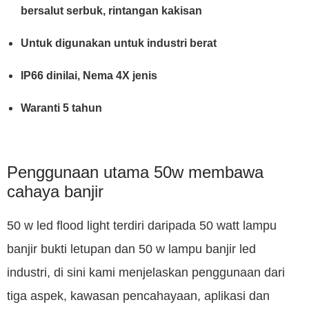
bersalut serbuk, rintangan kakisan
Untuk digunakan untuk industri berat
IP66 dinilai, Nema 4X jenis
Waranti 5 tahun
Penggunaan utama 50w membawa
cahaya banjir
50 w led flood light terdiri daripada 50 watt lampu
banjir bukti letupan dan 50 w lampu banjir led
industri, di sini kami menjelaskan penggunaan dari
tiga aspek, kawasan pencahayaan, aplikasi dan