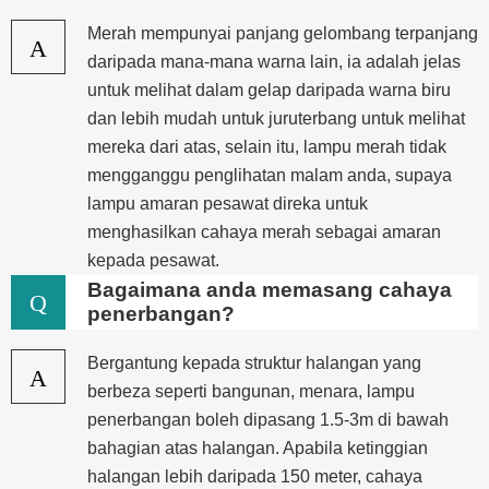
Merah mempunyai panjang gelombang terpanjang
A
daripada mana-mana warna lain, ia adalah jelas
untuk melihat dalam gelap daripada warna biru
dan lebih mudah untuk juruterbang untuk melihat
mereka dari atas, selain itu, lampu merah tidak
mengganggu penglihatan malam anda, supaya
lampu amaran pesawat direka untuk
menghasilkan cahaya merah sebagai amaran
kepada pesawat.
Bagaimana anda memasang cahaya
Q
penerbangan?
Bergantung kepada struktur halangan yang
A
berbeza seperti bangunan, menara, lampu
penerbangan boleh dipasang 1.5-3m di bawah
bahagian atas halangan. Apabila ketinggian
halangan lebih daripada 150 meter, cahaya