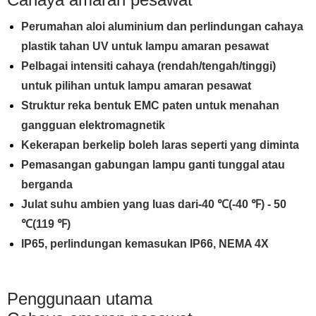
Perumahan aloi aluminium dan perlindungan cahaya
plastik tahan UV untuk lampu amaran pesawat
Pelbagai intensiti cahaya (rendah/tengah/tinggi)
untuk pilihan untuk lampu amaran pesawat
Struktur reka bentuk EMC paten untuk menahan
gangguan elektromagnetik
Kekerapan berkelip boleh laras seperti yang diminta
Pemasangan gabungan lampu ganti tunggal atau
berganda
Julat suhu ambien yang luas dari-40 ℃(-40 ℉) - 50
℃(119 ℉)
IP65, perlindungan kemasukan IP66, NEMA 4X
Penggunaan utama