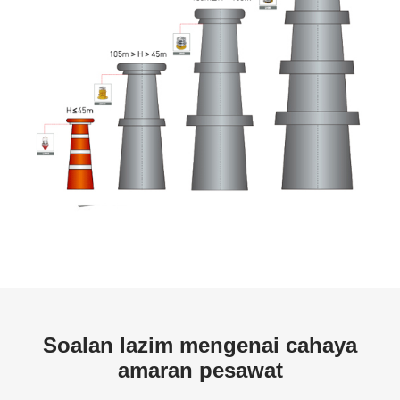
Soalan lazim mengenai cahaya
amaran pesawat