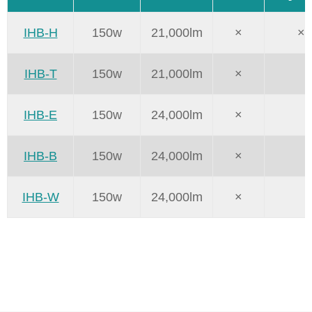
IHB-H
150w
21,000lm
×
×
IHB-T
150w
21,000lm
×
IHB-E
150w
24,000lm
×
IHB-B
150w
24,000lm
×
IHB-W
150w
24,000lm
×