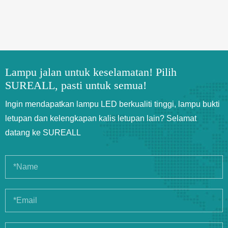
Lampu jalan untuk keselamatan! Pilih
SUREALL, pasti untuk semua!
Ingin mendapatkan lampu LED berkualiti tinggi, lampu bukti
letupan dan kelengkapan kalis letupan lain? Selamat
datang ke SUREALL