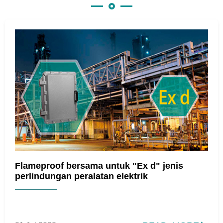
Flameproof bersama untuk "Ex d" jenis
perlindungan peralatan elektrik