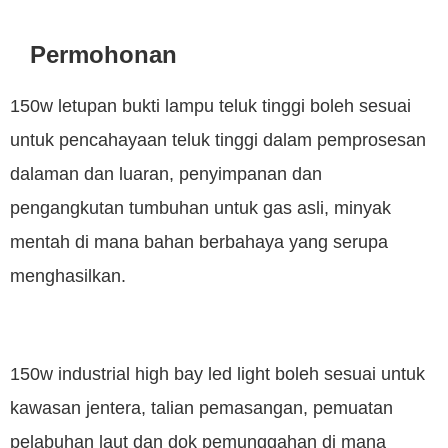
Permohonan
150w letupan bukti lampu teluk tinggi boleh sesuai
untuk pencahayaan teluk tinggi dalam pemprosesan
dalaman dan luaran, penyimpanan dan
pengangkutan tumbuhan untuk gas asli, minyak
mentah di mana bahan berbahaya yang serupa
menghasilkan.
150w industrial high bay led light boleh sesuai untuk
kawasan jentera, talian pemasangan, pemuatan
pelabuhan laut dan dok pemunggahan di mana