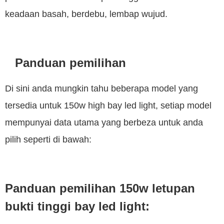
keadaan basah, berdebu, lembap wujud.
Panduan pemilihan
Di sini anda mungkin tahu beberapa model yang
tersedia untuk 150w high bay led light, setiap model
mempunyai data utama yang berbeza untuk anda
pilih seperti di bawah:
Panduan pemilihan 150w letupan
bukti tinggi bay led light: