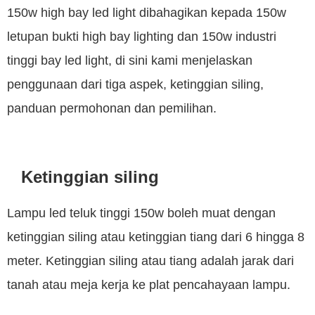
150w high bay led light dibahagikan kepada 150w
letupan bukti high bay lighting dan 150w industri
tinggi bay led light, di sini kami menjelaskan
penggunaan dari tiga aspek, ketinggian siling,
panduan permohonan dan pemilihan.
Ketinggian siling
Lampu led teluk tinggi 150w boleh muat dengan
ketinggian siling atau ketinggian tiang dari 6 hingga 8
meter. Ketinggian siling atau tiang adalah jarak dari
tanah atau meja kerja ke plat pencahayaan lampu.