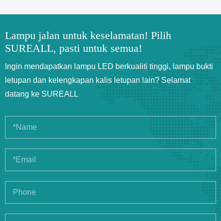
Lampu jalan untuk keselamatan! Pilih
SUREALL, pasti untuk semua!
Ingin mendapatkan lampu LED berkualiti tinggi, lampu bukti
letupan dan kelengkapan kalis letupan lain? Selamat
datang ke SUREALL