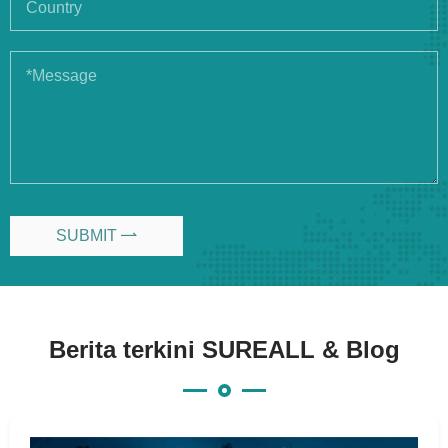
SUBMIT

Berita terkini SUREALL & Blog