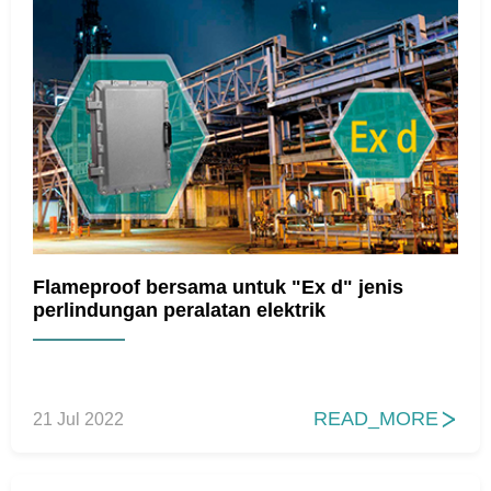
Flameproof bersama untuk "Ex d" jenis
perlindungan peralatan elektrik
READ_MORE
21 Jul 2022
