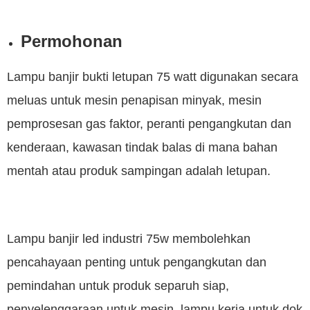
Permohonan
Lampu banjir bukti letupan 75 watt digunakan secara
meluas untuk mesin penapisan minyak, mesin
pemprosesan gas faktor, peranti pengangkutan dan
kenderaan, kawasan tindak balas di mana bahan
mentah atau produk sampingan adalah letupan.
Lampu banjir led industri 75w membolehkan
pencahayaan penting untuk pengangkutan dan
pemindahan untuk produk separuh siap,
penyelenggaraan untuk mesin, lampu kerja untuk dok