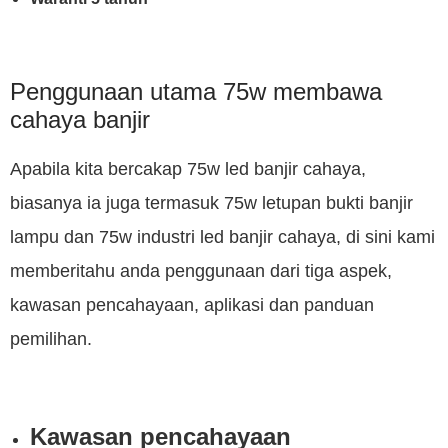
Penggunaan utama 75w membawa
cahaya banjir
Apabila kita bercakap 75w led banjir cahaya,
biasanya ia juga termasuk 75w letupan bukti banjir
lampu dan 75w industri led banjir cahaya, di sini kami
memberitahu anda penggunaan dari tiga aspek,
kawasan pencahayaan, aplikasi dan panduan
pemilihan.
Kawasan pencahayaan