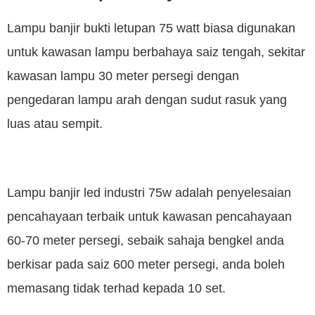
Lampu banjir bukti letupan 75 watt biasa digunakan
untuk kawasan lampu berbahaya saiz tengah, sekitar
kawasan lampu 30 meter persegi dengan
pengedaran lampu arah dengan sudut rasuk yang
luas atau sempit.
Lampu banjir led industri 75w adalah penyelesaian
pencahayaan terbaik untuk kawasan pencahayaan
60-70 meter persegi, sebaik sahaja bengkel anda
berkisar pada saiz 600 meter persegi, anda boleh
memasang tidak terhad kepada 10 set.