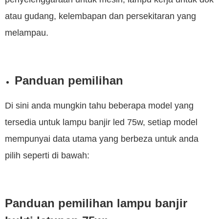
atau gudang, kelembapan dan persekitaran yang
melampau.
Panduan pemilihan
Di sini anda mungkin tahu beberapa model yang
tersedia untuk lampu banjir led 75w, setiap model
mempunyai data utama yang berbeza untuk anda
pilih seperti di bawah:
Panduan pemilihan lampu banjir